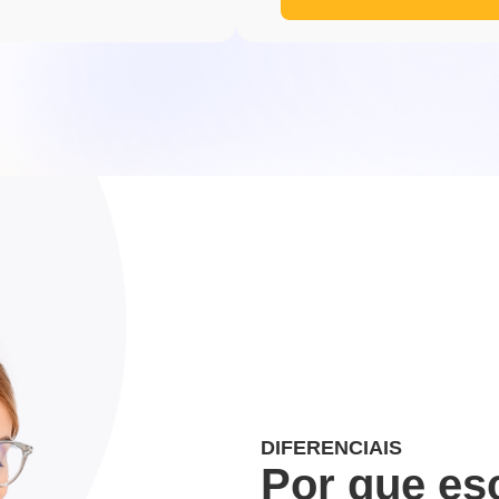
DIFERENCIAIS
Por que es