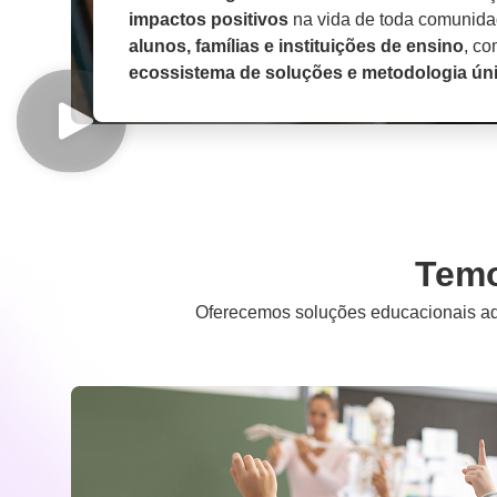
impactos positivos
na vida de toda comunida
alunos, famílias e instituições de ensino
, c
ecossistema de soluções e metodologia úni
Tem
Oferecemos soluções educacionais adap