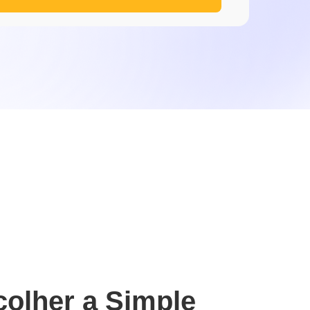
colher a Simple