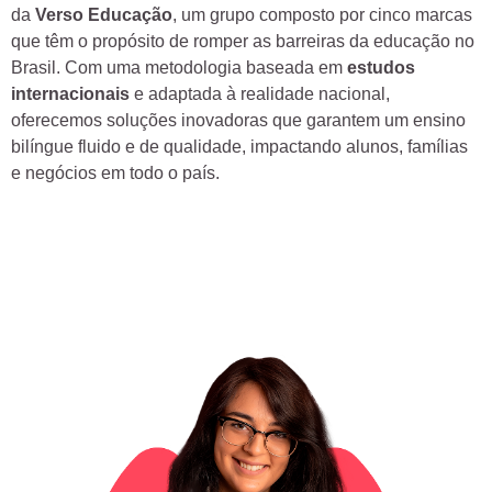
da
Verso Educação
, um grupo composto por cinco marcas
que têm o propósito de romper as barreiras da educação no
Brasil. Com uma metodologia baseada em
estudos
internacionais
e adaptada à realidade nacional,
oferecemos soluções inovadoras que garantem um ensino
bilíngue fluido e de qualidade, impactando alunos, famílias
e negócios em todo o país.