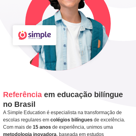
Referência
em educação bilíngue
no Brasil
A Simple Education é especialista na transformação de
escolas regulares em
colégios bilíngues
de excelência.
Com mais de
15 anos
de experiência, unimos uma
metodologia inovadora
, baseada em estudos