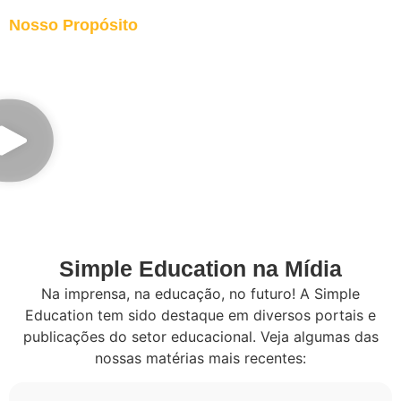
Nosso Propósito
Veja o que os pais falam
sobre isso.
Simple Education na Mídia
Na imprensa, na educação, no futuro! A Simple
Education tem sido destaque em diversos portais e
publicações do setor educacional. Veja algumas das
nossas matérias mais recentes: