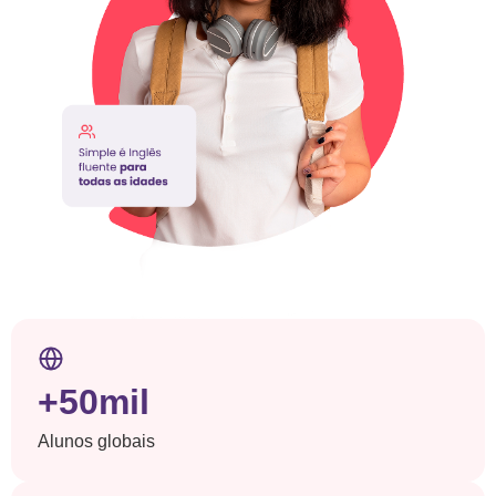
+50mil
Alunos globais