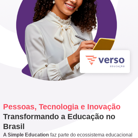
Pessoas, Tecnologia e Inovação
Transformando a Educação no
Brasil
A Simple Education
faz parte do ecossistema educacional