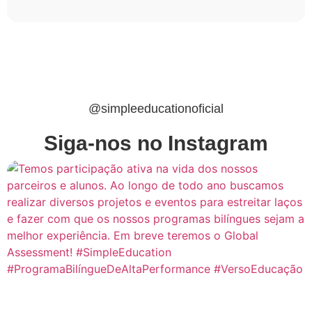
@simpleeducationoficial
Siga-nos no Instagram