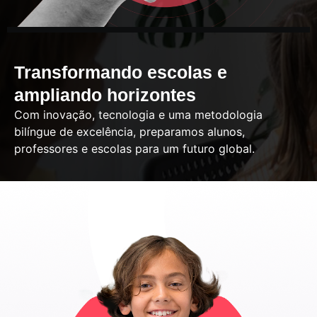
Transformando escolas e
ampliando horizontes
Com inovação, tecnologia e uma metodologia
bilíngue de excelência, preparamos alunos,
professores e escolas para um futuro global.