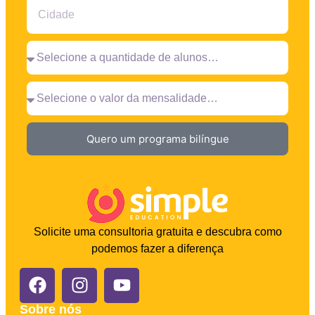
Quero um programa bilíngue
Solicite uma consultoria gratuita e descubra como
podemos fazer a diferença
Sobre nós