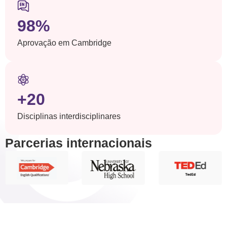
98%
Aprovação em Cambridge
+20
Disciplinas interdisciplinares
Parcerias internacionais