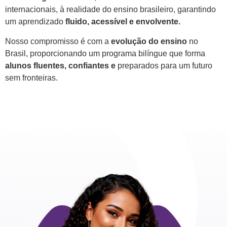
internacionais, à realidade do ensino brasileiro, garantindo
um aprendizado
fluido, acessível e envolvente.
Nosso compromisso é com a
evolução do ensino
no
Brasil, proporcionando um programa bilíngue que forma
alunos fluentes, confiantes e
preparados para um futuro
sem fronteiras.