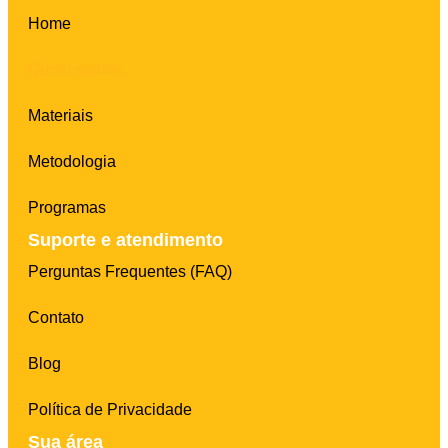
Home
Quem somos
Materiais
Metodologia
Programas
Suporte e atendimento
Perguntas Frequentes (FAQ)
Contato
Blog
Política de Privacidade
Sua área