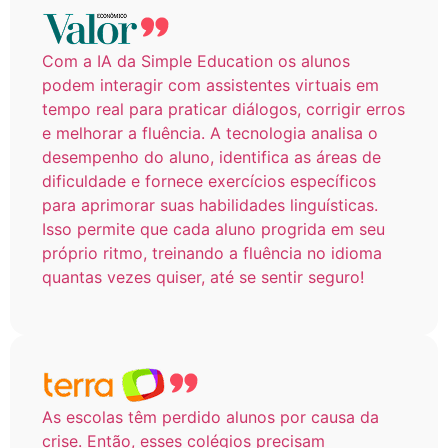
Com a IA da Simple Education os alunos
podem interagir com assistentes virtuais em
tempo real para praticar diálogos, corrigir erros
e melhorar a fluência. A tecnologia analisa o
desempenho do aluno, identifica as áreas de
dificuldade e fornece exercícios específicos
para aprimorar suas habilidades linguísticas.
Isso permite que cada aluno progrida em seu
próprio ritmo, treinando a fluência no idioma
quantas vezes quiser, até se sentir seguro!
As escolas têm perdido alunos por causa da
crise. Então, esses colégios precisam