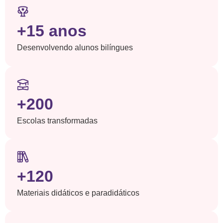
+15 anos
Desenvolvendo alunos bilíngues
+200
Escolas transformadas
+120
Materiais didáticos e paradidáticos