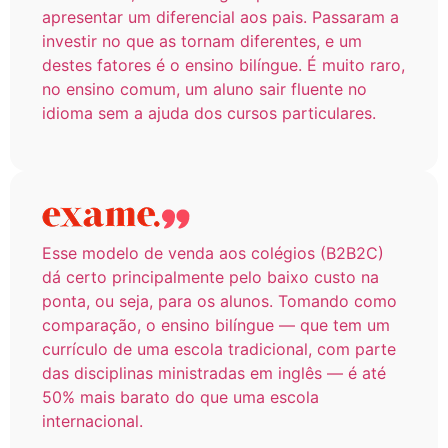
apresentar um diferencial aos pais. Passaram a
investir no que as tornam diferentes, e um
destes fatores é o ensino bilíngue. É muito raro,
no ensino comum, um aluno sair fluente no
idioma sem a ajuda dos cursos particulares.
Esse modelo de venda aos colégios (B2B2C)
dá certo principalmente pelo baixo custo na
ponta, ou seja, para os alunos. Tomando como
comparação, o ensino bilíngue — que tem um
currículo de uma escola tradicional, com parte
das disciplinas ministradas em inglês — é até
50% mais barato do que uma escola
internacional.