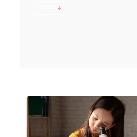
Conheça