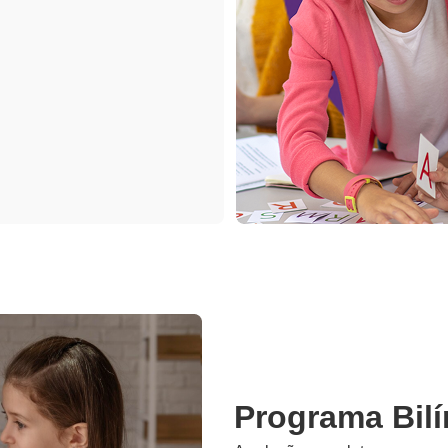
Programa Bil