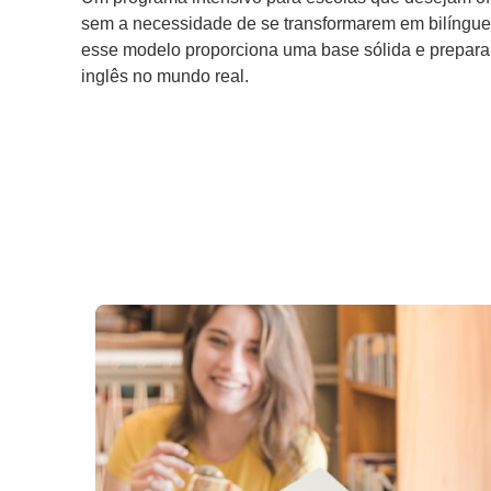
sem a necessidade de se transformarem em bilíngues
esse modelo proporciona uma base sólida e prepara
inglês no mundo real.