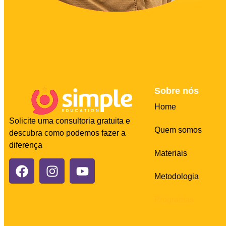
Sobre nós
Home
Solicite uma consultoria gratuita e
Quem somos
descubra como podemos fazer a
diferença
Materiais
Metodologia
Programas